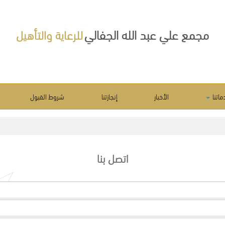
مجمع علي عبد الله الجفالي
للرعاية والتأهيل
ماتنا
الأخبار
إنجازتنا
شروط القبول
اتصل بنا