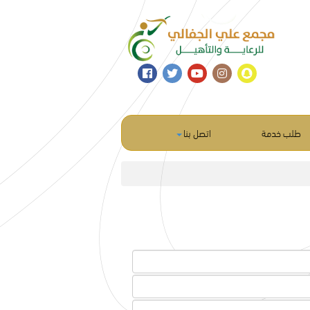
طلب خدمة
اتصل بنا