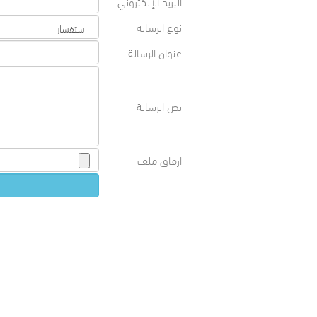
البريد الإلكتروني
نوع الرسالة
عنوان الرسالة
نص الرسالة
ارفاق ملف