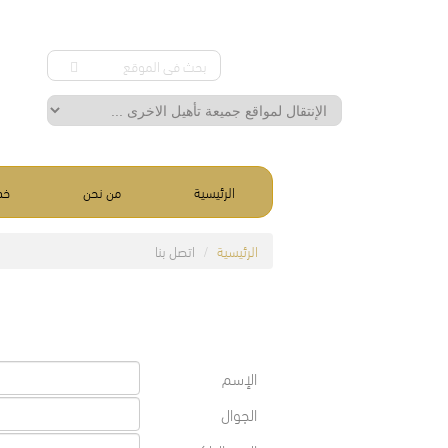
الرئيسية
من نحن
خد
الرئيسية
اتصل بنا
الإسم
الجوال