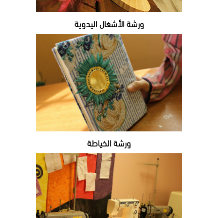
ورشة الأشغال اليدوية
ورشة الخياطة