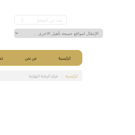
الرئيسية
من نحن
خد
الرئيسية
مركز الرعاية النهارية