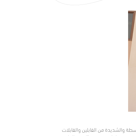
وسطة والشديدة من القابلين والقابلات