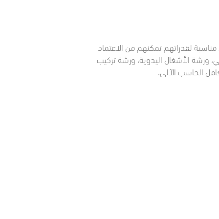
مناسبة لقدراتهم تمكنهم من الاعتماد
ي، ورشة الأشغال اليدوية، ورشة تركيب
عامل الحاسب الآلي
.