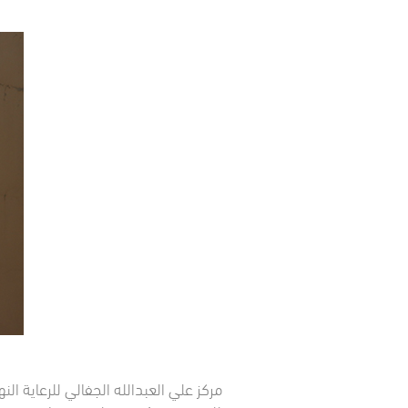
مركز علي العبدالله الجفالي للرعاية ا