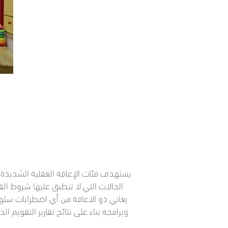
الحالات التي لا تنطبق عليها شروط القب
يعاني ذو الاعاقة من أي اضطرابات سلو
وبرامجه بناء على نتائج تقارير التقويم ال