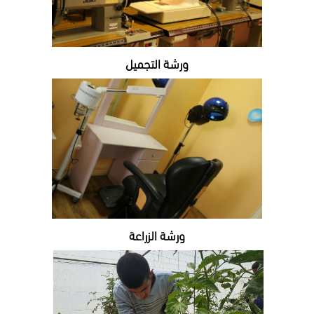
ورشة التجميل
ورشة الزراعة