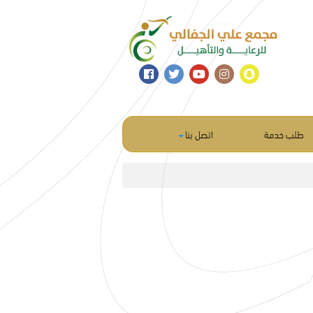
طلب خدمة
اتصل بنا